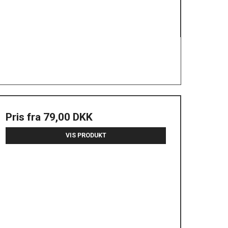
Pris fra
79,00 DKK
VIS PRODUKT