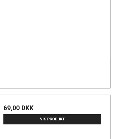
69,00 DKK
VIS PRODUKT