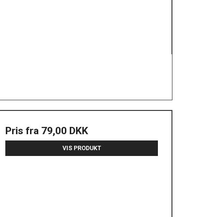
Pris fra
79,00 DKK
VIS PRODUKT