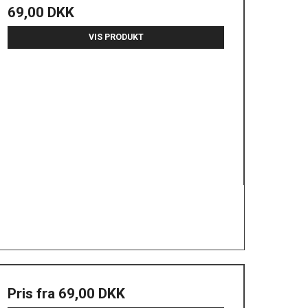
69,00 DKK
VIS PRODUKT
Pris fra
69,00 DKK