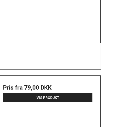
Pris fra
79,00 DKK
VIS PRODUKT