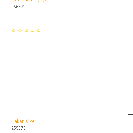
255572
Haken silver
255573