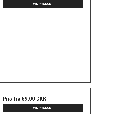
VIS PRODUKT
Pris fra
69,00 DKK
VIS PRODUKT