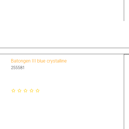
Batongen III blue crystalline
255581