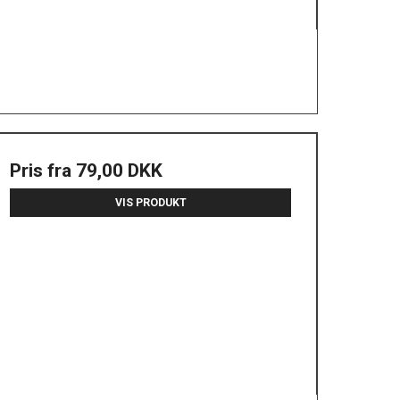
Pris fra
79,00 DKK
VIS PRODUKT