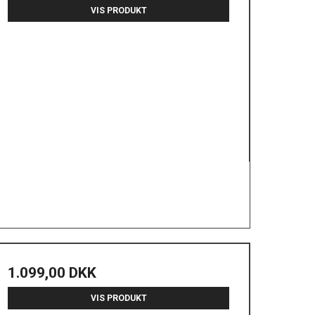
VIS PRODUKT
1.099,00 DKK
VIS PRODUKT