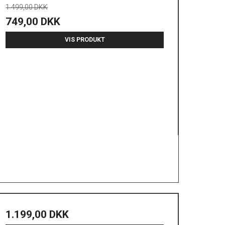
1.499,00 DKK
749,00 DKK
VIS PRODUKT
1.199,00 DKK