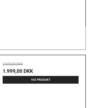
2.699,00 DKK
1.999,00 DKK
VIS PRODUKT