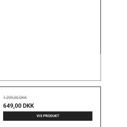
1.299,00 DKK
649,00 DKK
VIS PRODUKT