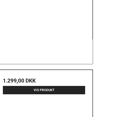
1.299,00 DKK
VIS PRODUKT