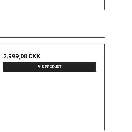
2.999,00 DKK
VIS PRODUKT