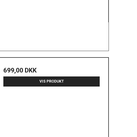
699,00 DKK
VIS PRODUKT