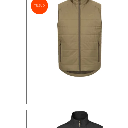
TILBUD