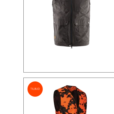
TILBUD