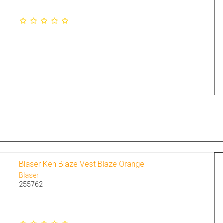
Blaser Ken Blaze Vest Blaze Orange
Blaser
255762