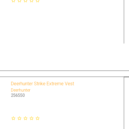
Deerhunter Strike Extreme Vest
Deerhunter
256550