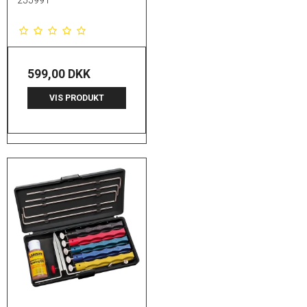
599,00 DKK
VIS PRODUKT