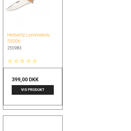
Herbertz Lommekniv
55006
255983
399,00 DKK
VIS PRODUKT