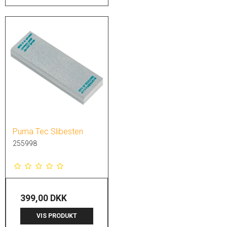
Puma Tec Slibesten
255998
399,00 DKK
VIS PRODUKT