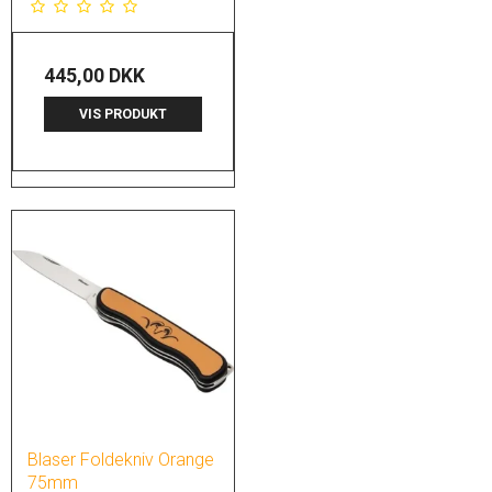
445,00 DKK
VIS PRODUKT
Blaser Foldekniv Orange
75mm