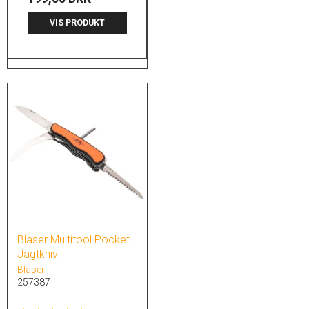
VIS PRODUKT
Blaser Multitool Pocket
Jagtkniv
Blaser
257387