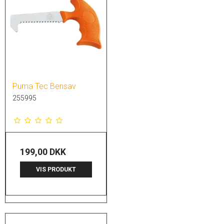
Puma Tec Bensav
255995
199,00 DKK
VIS PRODUKT