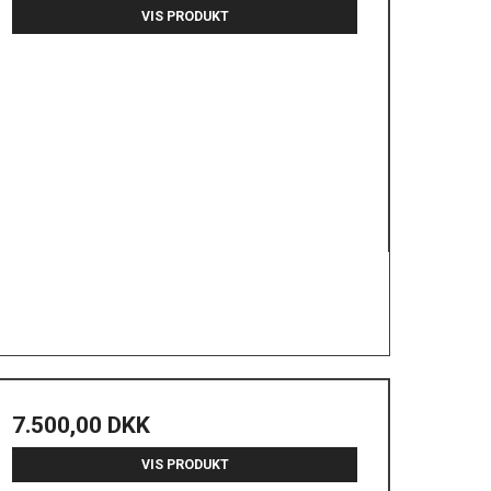
VIS PRODUKT
7.500,00 DKK
VIS PRODUKT