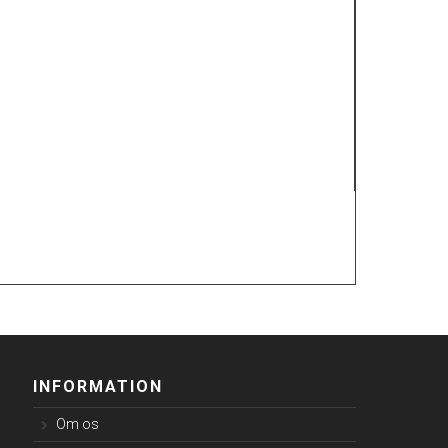
INFORMATION
Om os