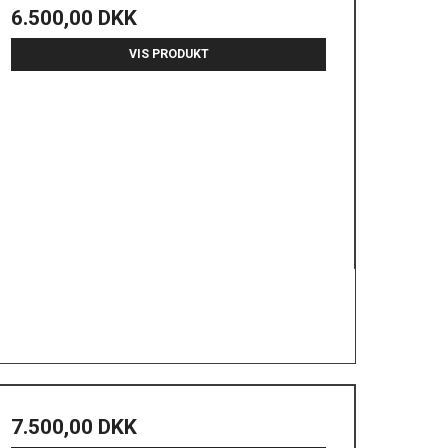
6.500,00 DKK
VIS PRODUKT
7.500,00 DKK