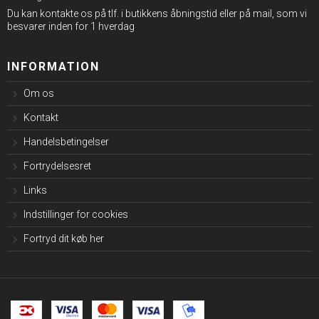
Du kan kontakte os på tlf. i butikkens åbningstid eller på mail, som vi
besvarer inden for 1 hverdag
INFORMATION
Om os
Kontakt
Handelsbetingelser
Fortrydelsesret
Links
Indstillinger for cookies
Fortryd dit køb her