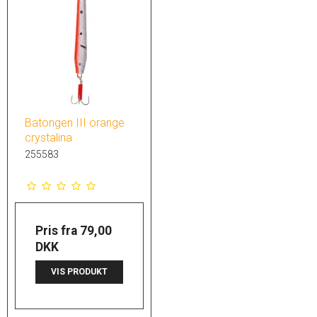
Batongen III orange
crystalina
255583
Pris fra
79,00
DKK
VIS PRODUKT