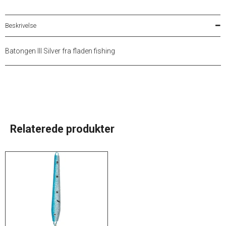
Beskrivelse
Batongen III Silver fra fladen fishing
Relaterede produkter