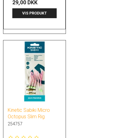
29,00 DKK
VIS PRODUKT
Kinetic Sabiki Micro
Octopus Slim Rig
254757