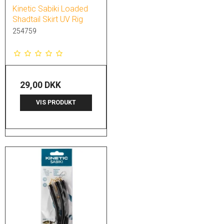
Kinetic Sabiki Loaded
Shadtail Skirt UV Rig
254759
29,00 DKK
VIS PRODUKT