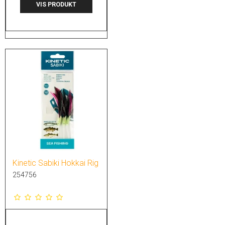
VIS PRODUKT
Kinetic Sabiki Hokkai Rig
254756