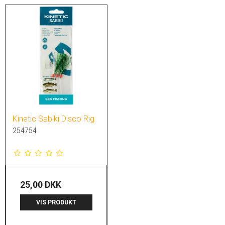
Kinetic Sabiki Disco Rig
254754
25,00 DKK
VIS PRODUKT