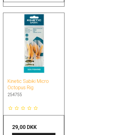
Kinetic Sabiki Micro
Octopus Rig
254755
29,00 DKK