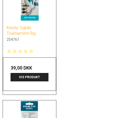
Kinetic Sabiki
Tournament Rig
254761
39,00 DKK
VIS PRODUKT