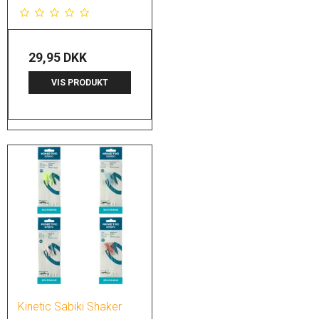
29,95 DKK
VIS PRODUKT
Kinetic Sabiki Shaker