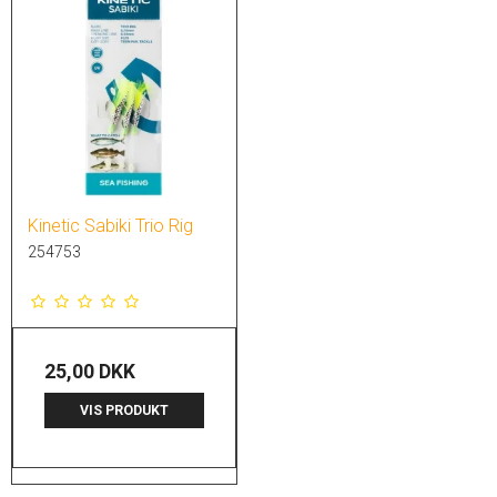
Kinetic Sabiki Trio Rig
254753
25,00 DKK
VIS PRODUKT