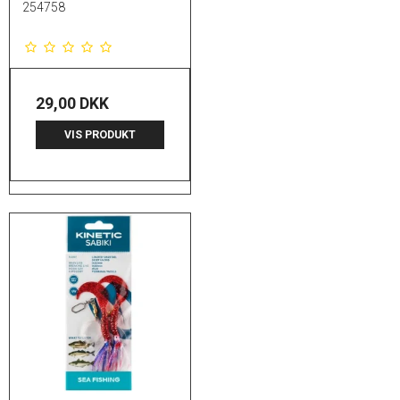
254758
29,00 DKK
VIS PRODUKT