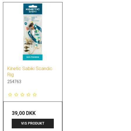
Kinetic Sabiki Scandic
Rig
254763
39,00 DKK
VIS PRODUKT