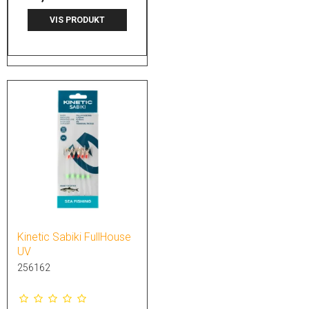
VIS PRODUKT
Kinetic Sabiki FullHouse
UV
256162