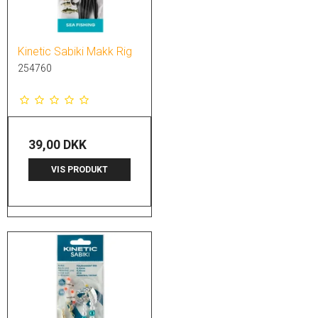
Kinetic Sabiki Makk Rig
254760
39,00 DKK
VIS PRODUKT