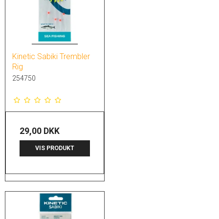
Kinetic Sabiki Trembler
Rig
254750
29,00 DKK
VIS PRODUKT