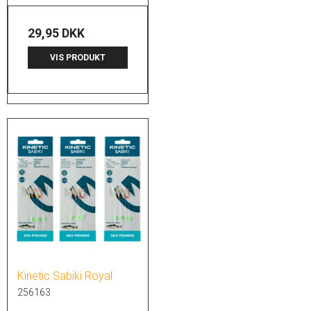
29,95 DKK
VIS PRODUKT
Kinetic Sabiki Royal
256163