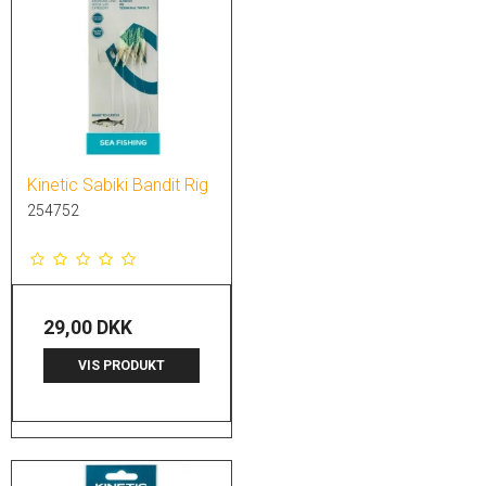
Kinetic Sabiki Bandit Rig
254752
29,00 DKK
VIS PRODUKT