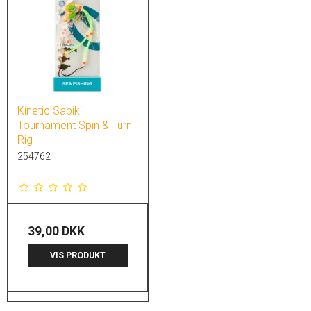
Kinetic Sabiki
Tournament Spin & Turn
Rig
254762
39,00 DKK
VIS PRODUKT