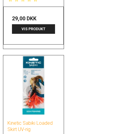
29,00 DKK
VIS PRODUKT
Kinetic Sabiki Loaded
Skirt UV-rig