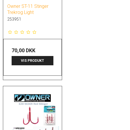
Owner ST-11 Stinger
Trekrog Light
253951
70,00 DKK
VIS PRODUKT