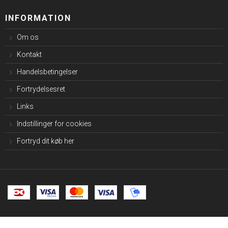
INFORMATION
Om os
Kontakt
Handelsbetingelser
Fortrydelsesret
Links
Indstillinger for cookies
Fortryd dit køb her