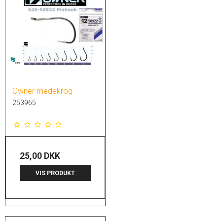
Owner medekrog
253965
25,00 DKK
VIS PRODUKT