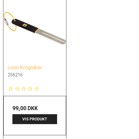
Loon Krogsliber
256216
99,00 DKK
VIS PRODUKT