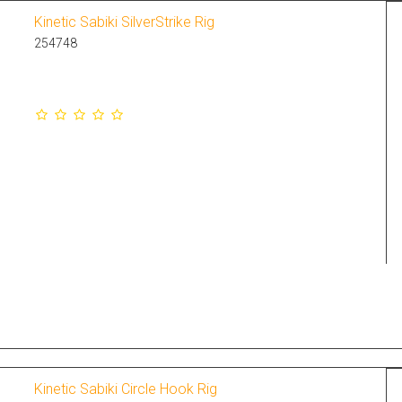
Kinetic Sabiki SilverStrike Rig
254748
Kinetic Sabiki Circle Hook Rig