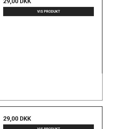
29,00 DKK
VIS PRODUKT
29,00 DKK