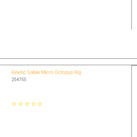
Kinetic Sabiki Micro Octopus Rig
254755