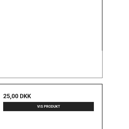
25,00 DKK
VIS PRODUKT