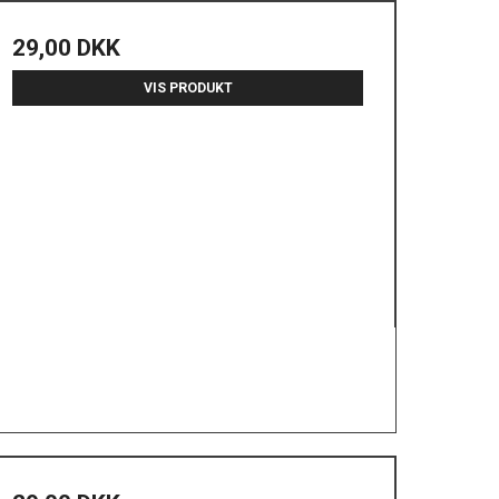
29,00 DKK
VIS PRODUKT