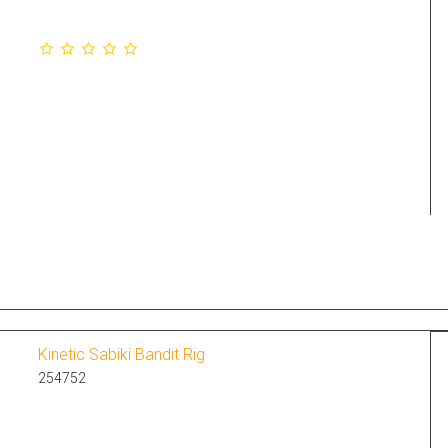
Kinetic Sabiki Bandit Rig
254752