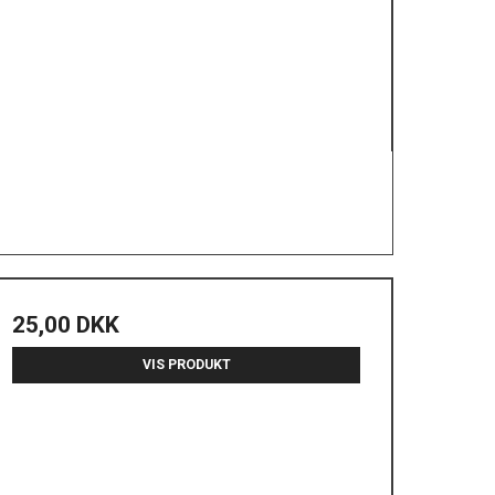
25,00 DKK
VIS PRODUKT