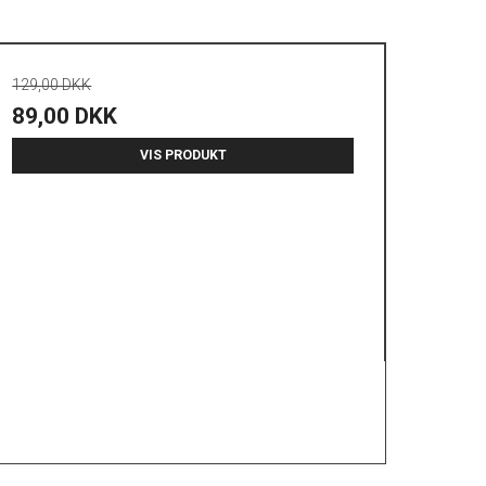
129,00 DKK
89,00 DKK
VIS PRODUKT