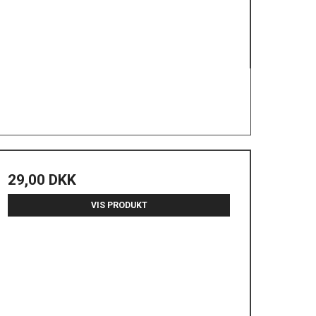
29,00 DKK
VIS PRODUKT