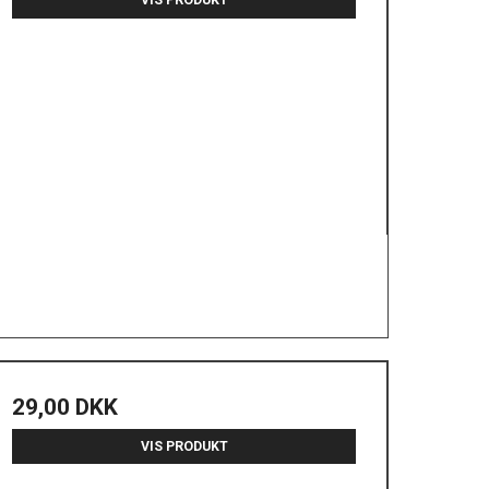
VIS PRODUKT
29,00 DKK
VIS PRODUKT