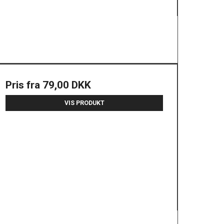
Pris fra
79,00 DKK
VIS PRODUKT