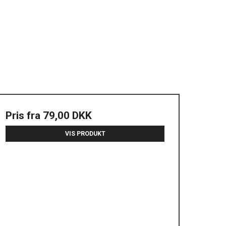
Pris fra
79,00 DKK
VIS PRODUKT