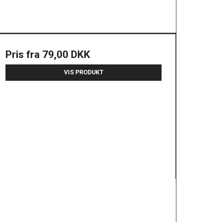
Pris fra
79,00 DKK
VIS PRODUKT