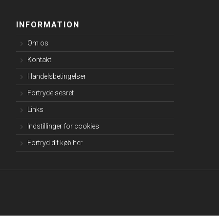
INFORMATION
Om os
Kontakt
Handelsbetingelser
Fortrydelsesret
Links
Indstillinger for cookies
Fortryd dit køb her