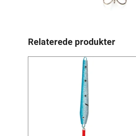
Relaterede produkter