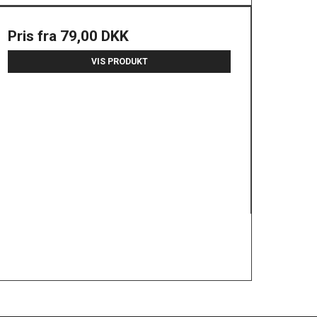
Pris fra
79,00 DKK
VIS PRODUKT