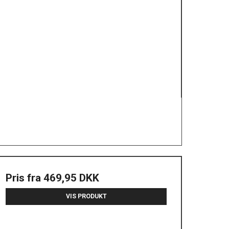
Pris fra
469,95 DKK
VIS PRODUKT