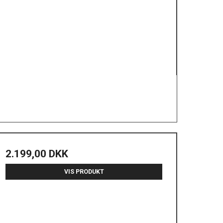
2.199,00 DKK
VIS PRODUKT