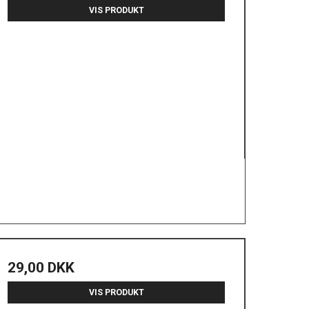
VIS PRODUKT
29,00 DKK
VIS PRODUKT