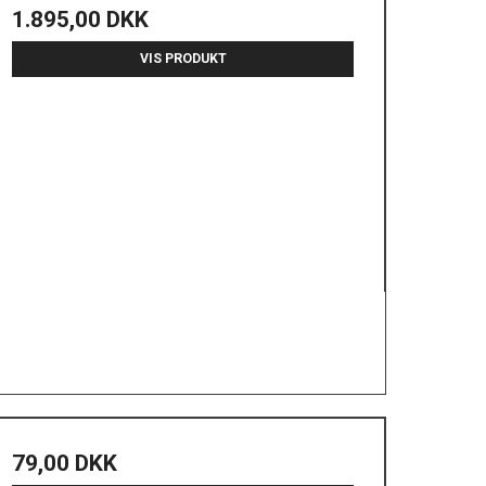
1.895,00 DKK
VIS PRODUKT
79,00 DKK