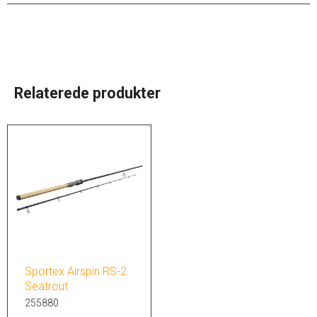
Relaterede produkter
Sportex Airspin RS-2
Seatrout
255880