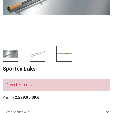
Sportex Laks
Produktet er udsolgt.
2.299,00 DKK
Pris fra
Vælg sportex laks