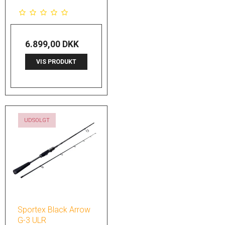
6.899,00 DKK
VIS PRODUKT
UDSOLGT
Sportex Black Arrow
G-3 ULR