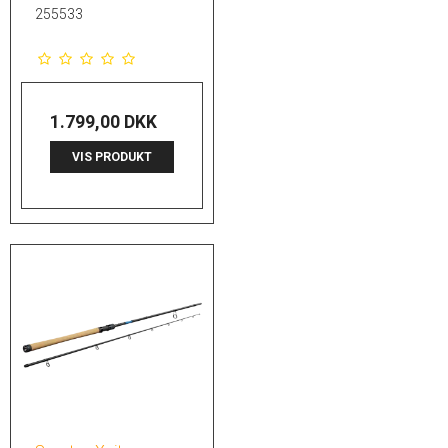
255533
1.799,00 DKK
VIS PRODUKT