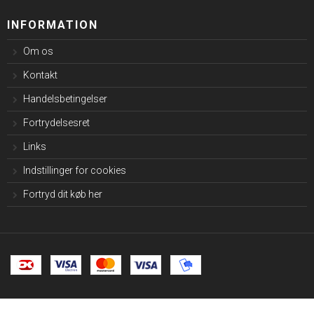
INFORMATION
Om os
Kontakt
Handelsbetingelser
Fortrydelsesret
Links
Indstillinger for cookies
Fortryd dit køb her