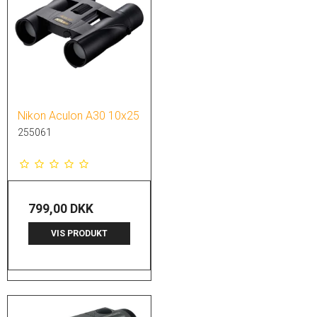
Nikon Aculon A30 10x25
255061
799,00 DKK
VIS PRODUKT