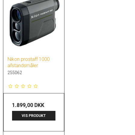
Nikon prostaff 1000
afstandsmåler
255062
1.899,00 DKK
VIS PRODUKT