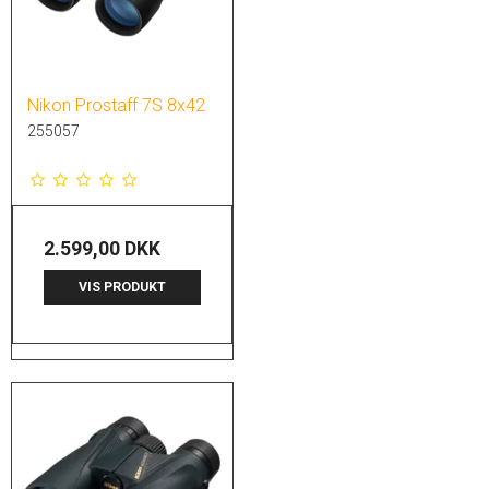
Nikon Prostaff 7S 8x42
255057
2.599,00 DKK
VIS PRODUKT