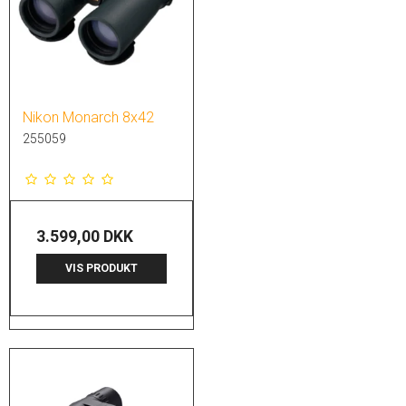
Nikon Monarch 8x42
255059
3.599,00 DKK
VIS PRODUKT