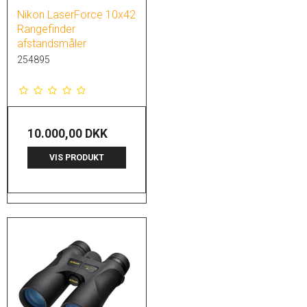
Nikon LaserForce 10x42
Rangefinder
afstandsmåler
254895
10.000,00 DKK
VIS PRODUKT