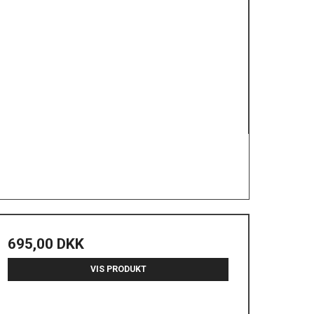
695,00 DKK
VIS PRODUKT