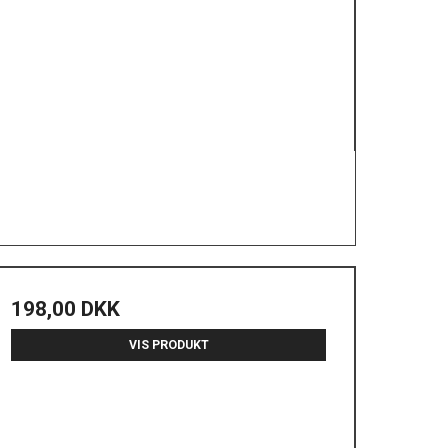
198,00 DKK
VIS PRODUKT