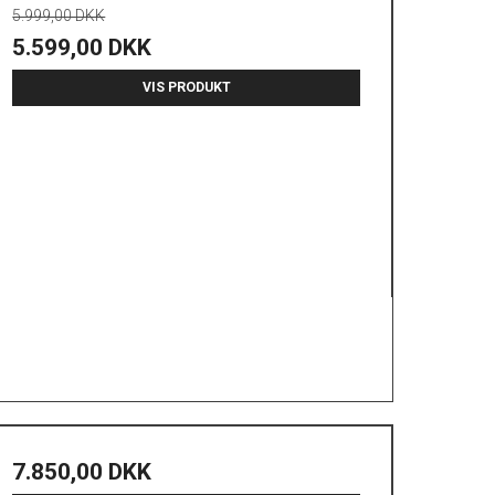
5.999,00 DKK
5.599,00 DKK
VIS PRODUKT
7.850,00 DKK