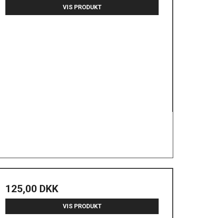
VIS PRODUKT
125,00 DKK
VIS PRODUKT