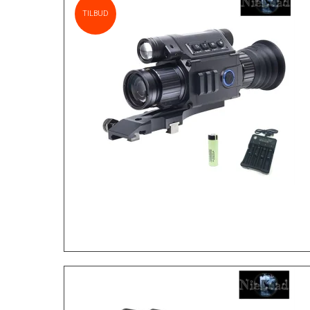
TILBUD