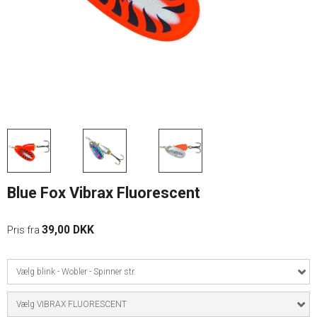
Blue Fox Vibrax Fluorescent
39,00 DKK
Pris fra
Vælg blink - Wobler - Spinner str.
Vælg VIBRAX FLUORESCENT