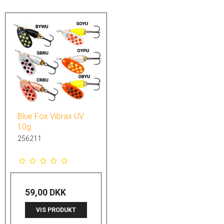
Blue Fox Vibrax UV
10g
256211
59,00 DKK
VIS PRODUKT