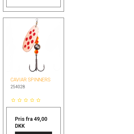
CAVIAR SPINNERS
254028
Pris fra
49,00
DKK