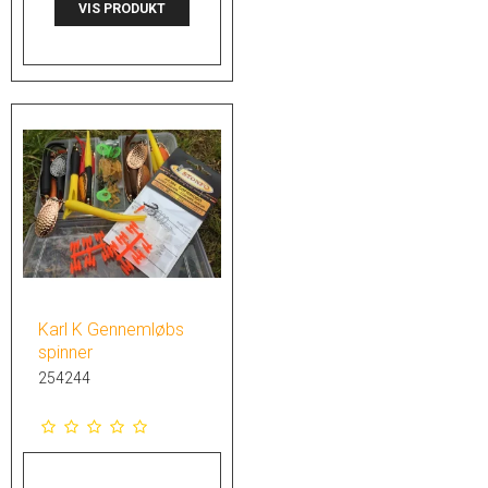
VIS PRODUKT
Karl K Gennemløbs
spinner
254244