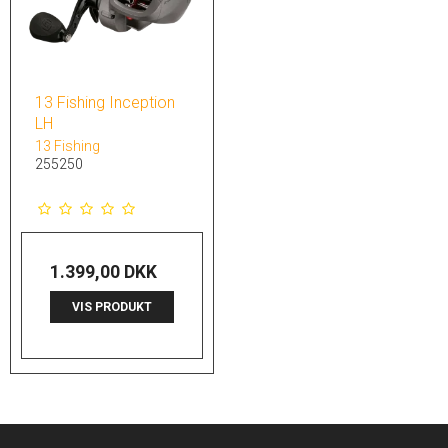
13 Fishing Inception
LH
13 Fishing
255250
1.399,00 DKK
VIS PRODUKT