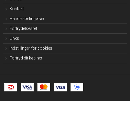
Kontakt
Handelsbetingelser
Fortrydelsesret
Links
Indstillinger for cookies
Fortryd dit køb her