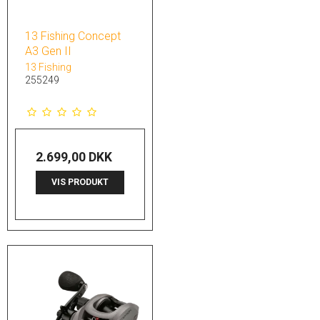
13 Fishing Concept
A3 Gen II
13 Fishing
255249
2.699,00 DKK
VIS PRODUKT