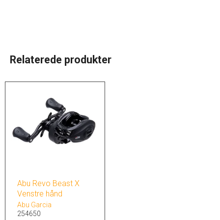
Relaterede produkter
Abu Revo Beast X
Venstre hånd
Abu Garcia
254650