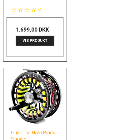
1.699,00 DKK
VIS PRODUKT
Guideline Halo Black
Stealth