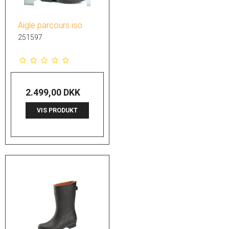
Aigle parcours iso
251597
2.499,00 DKK
VIS PRODUKT