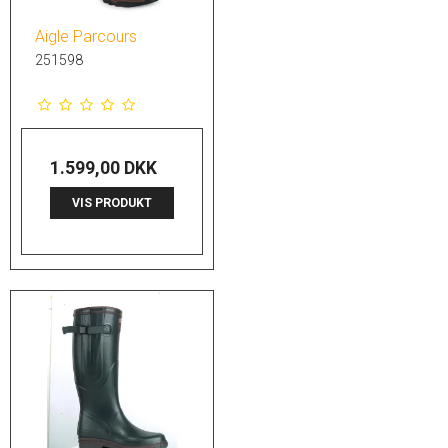
Aigle Parcours
251598
1.599,00 DKK
VIS PRODUKT