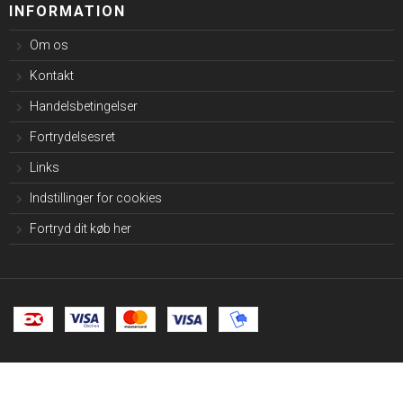
INFORMATION
Om os
Kontakt
Handelsbetingelser
Fortrydelsesret
Links
Indstillinger for cookies
Fortryd dit køb her