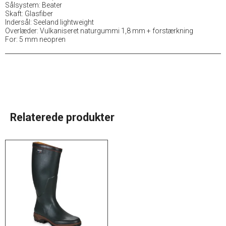
Sålsystem: Beater
Skaft: Glasfiber
Indersål: Seeland lightweight
Overlæder: Vulkaniseret naturgummi 1,8 mm + forstærkning
For: 5 mm neopren
Relaterede produkter