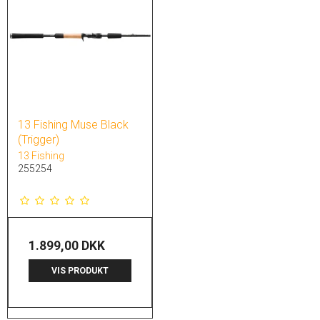
13 Fishing Muse Black
(Trigger)
13 Fishing
255254
1.899,00 DKK
VIS PRODUKT