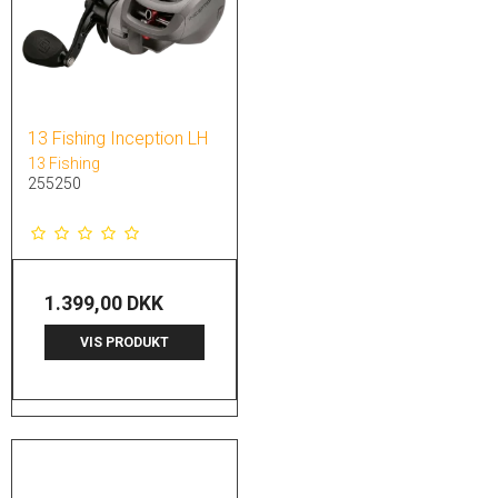
13 Fishing Inception LH
13 Fishing
255250
1.399,00 DKK
VIS PRODUKT