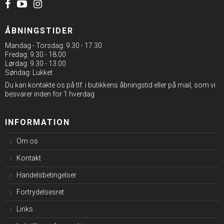
ÅBNINGSTIDER
Mandag - Torsdag: 9.30 - 17.30
Fredag: 9.30 - 18.00
Lørdag: 9.30 - 13.00
Søndag: Lukket
Du kan kontakte os på tlf. i butikkens åbningstid eller på mail, som vi
besvarer inden for 1 hverdag
INFORMATION
Om os
Kontakt
Handelsbetingelser
Fortrydelsesret
Links