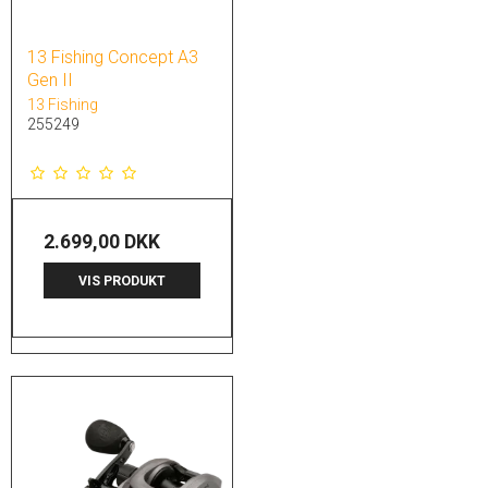
13 Fishing Concept A3
Gen II
13 Fishing
255249
2.699,00 DKK
VIS PRODUKT