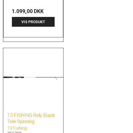
1.099,00 DKK
VIS PRODUKT
13 FISHING Rely Black
Tele Spinning
13 Fishing